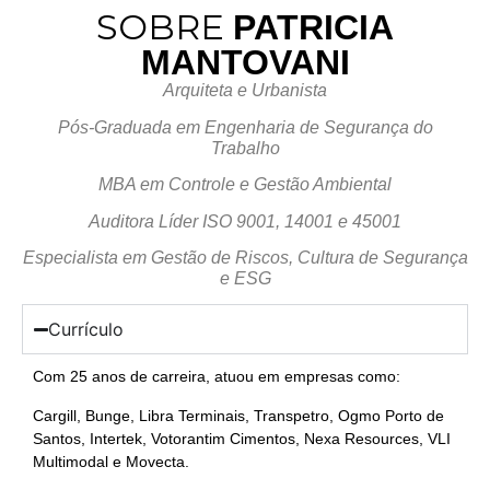
SOBRE
PATRICIA
MANTOVANI
Arquiteta e Urbanista
Pós-Graduada em Engenharia de Segurança do
Trabalho
MBA em Controle e Gestão Ambiental
Auditora Líder ISO 9001, 14001 e 45001
Especialista em Gestão de Riscos, Cultura de Segurança
e ESG
Currículo
Com 25 anos de carreira, atuou em empresas como:
Cargill, Bunge, Libra Terminais, Transpetro, Ogmo Porto de
Santos, Intertek, Votorantim Cimentos, Nexa Resources, VLI
Multimodal e Movecta.