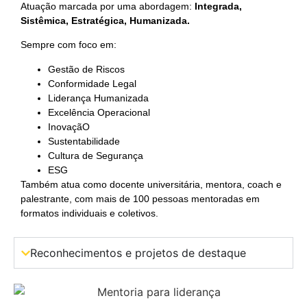
Atuação marcada por uma abordagem:
Integrada,
Sistêmica, Estratégica, Humanizada.
Sempre com foco em:
Gestão de Riscos
Conformidade Legal
Liderança Humanizada
Excelência Operacional
InovaçãO
Sustentabilidade
Cultura de Segurança
ESG
Também atua como docente universitária, mentora, coach e
palestrante, com mais de 100 pessoas mentoradas em
formatos individuais e coletivos.
Reconhecimentos e projetos de destaque