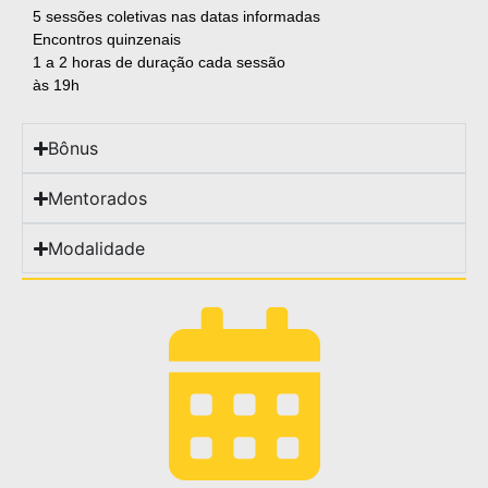
5 sessões coletivas nas datas informadas
Encontros quinzenais
1 a 2 horas de duração cada sessão
às 19h
Bônus
Mentorados
Modalidade