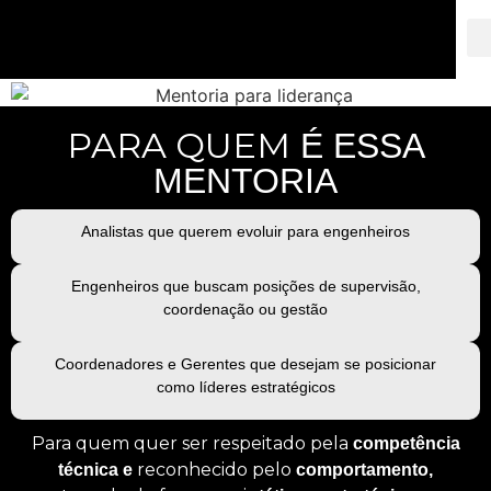
PARA QUEM
É ESSA
MENTORIA
Analistas que querem evoluir para engenheiros
Engenheiros que buscam posições de supervisão,
coordenação ou gestão
Coordenadores e Gerentes que desejam se posicionar
como líderes estratégicos
Para quem quer ser respeitado pela
competência
reconhecido pelo
técnica e
comportamento,