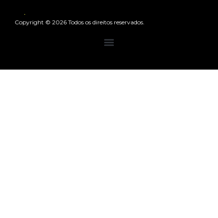
Política de Privacidade
Copyright © 2026 Todos os direitos reservados.