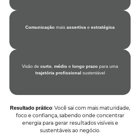
Comunicação
mais
assertiva
e
estratégica
Visão de
curto
,
médio
e
longo prazo
para uma
trajetória profissional
sustentável
:
Você sai com mais maturidade,
Resultado prático
foco e confiança, sabendo onde concentrar
energia para gerar resultados visíveis e
sustentáveis ao negócio.