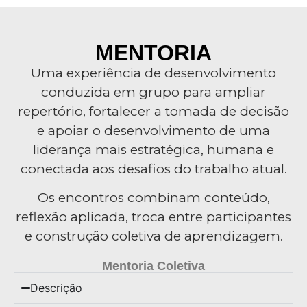
MENTORIA
Uma experiência de desenvolvimento
conduzida em grupo para ampliar
repertório, fortalecer a tomada de decisão
e apoiar o desenvolvimento de uma
liderança mais estratégica, humana e
conectada aos desafios do trabalho atual.
Os encontros combinam conteúdo,
reflexão aplicada, troca entre participantes
e construção coletiva de aprendizagem.
Mentoria Coletiva
Descrição