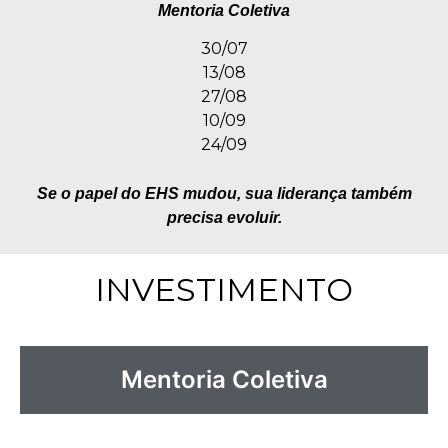
Mentoria Coletiva
30/07
13/08
27/08
10/09
24/09
Se o papel do EHS mudou, sua liderança também
precisa evoluir.
INVESTIMENTO
Mentoria Coletiva