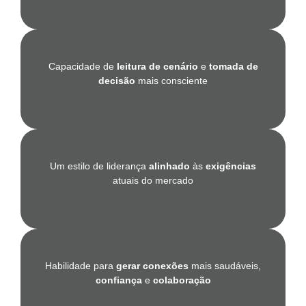
Capacidade de
leitura de cenário
e
tomada de
decisão
mais consciente
Um estilo de liderança
alinhado
às
exigências
atuais do mercado
Habilidade para
gerar conexões
mais saudáveis,
confiança
e
colaboração