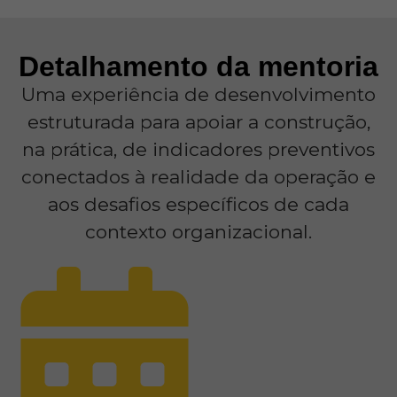
Detalhamento da mentoria
Uma experiência de desenvolvimento
estruturada para apoiar a construção,
na prática, de indicadores preventivos
conectados à realidade da operação e
aos desafios específicos de cada
contexto organizacional.