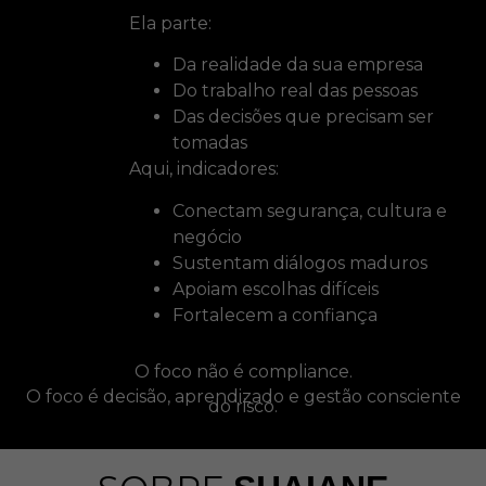
Ela parte:
Da realidade da sua empresa
Do trabalho real das pessoas
Das decisões que precisam ser
tomadas
Aqui, indicadores:
Conectam segurança, cultura e
negócio
Sustentam diálogos maduros
Apoiam escolhas difíceis
Fortalecem a confiança
O foco não é compliance.
O foco é decisão, aprendizado e gestão consciente
do risco.