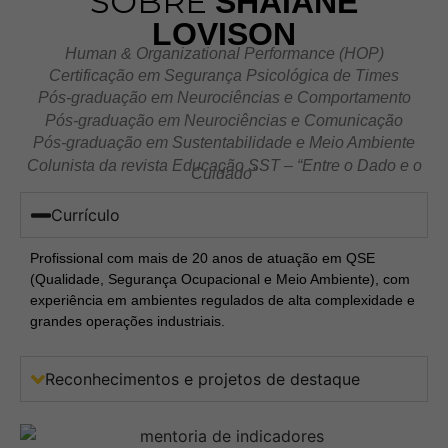
SOBRE
SHAIANE
LOVISON
Human & Organizational Performance (HOP)
Certificação em Segurança Psicológica de Times
Pós-graduação em Neurociências e Comportamento
Pós-graduação em Neurociências e Comunicação
Pós-graduação em Sustentabilidade e Meio Ambiente
Colunista da revista Educação SST – “Entre o Dado e o
Cuidado”
Currículo
Profissional com mais de 20 anos de atuação em QSE
(Qualidade, Segurança Ocupacional e Meio Ambiente), com
experiência em ambientes regulados de alta complexidade e
grandes operações industriais.
Reconhecimentos e projetos de destaque