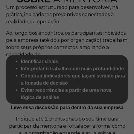
Um processo estruturado para desenvolver, na
prática, indicadores preventivos conectados à
realidade da operação.
Ao longo dos encontros, os participantes indicados
pela empresa (até dois por organização) trabalham
sobre seus próprios contextos, ampliando a
capacidade de:
Identificar sinais
Interpretar o trabalho com mais profundidade
Construir indicadores que façam sentido para
a tomada de decisão
Evitar recorrências a partir de uma nova
lógica de análise
Leve essa discussão para dentro da sua empresa
Indique até 2 profissionais do seu time para
participar da mentoria e fortalecer a forma como
sua organização entende e atua sobre a