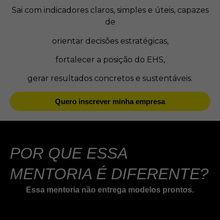
Sai com indicadores claros, simples e úteis, capazes
de
orientar decisões estratégicas,
fortalecer a posição do EHS,
gerar resultados concretos e sustentáveis.
Quero inscrever minha empresa
POR QUE ESSA
MENTORIA É DIFERENTE?
Essa mentoria não entrega modelos prontos.