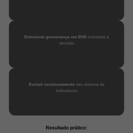
Estruturar governança em EHS
orientada à
decisão
Evoluir continuamente
seu sistema de
indicadores
Resultado prático
: