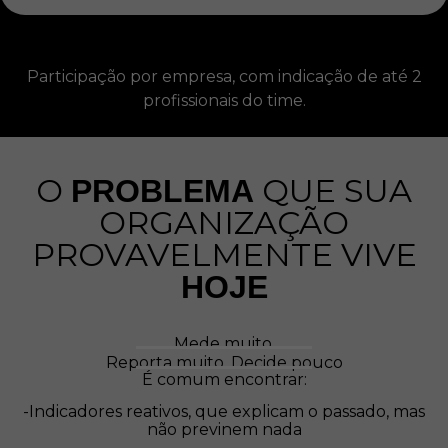
Participação por empresa, com indicação de até 2
profissionais do time.
O
QUE SUA
PROBLEMA
ORGANIZAÇÃO
PROVAVELMENTE VIVE
HOJE
Mede muito.
Reporta muito. Decide pouco
É comum encontrar:
-Indicadores reativos, que explicam o passado, mas
não previnem nada