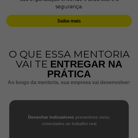
segurança.
Saiba mais
O QUE ESSA MENTORIA
VAI TE
ENTREGAR NA
PRÁTICA
Ao longo da mentoria, sua empresa vai desenvolver:
Desenhar
indicadores
preventivos vivos,
conectados ao trabalho real