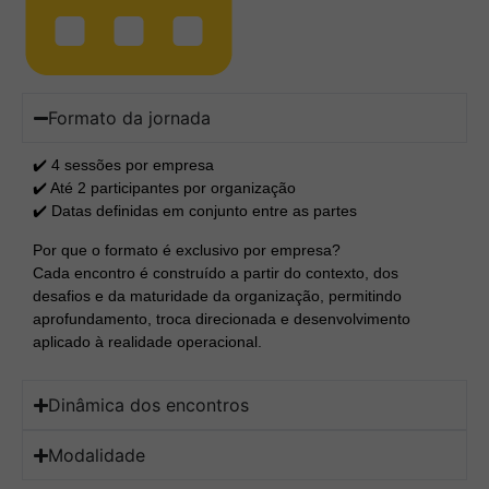
Formato da jornada
✔️ 4 sessões por empresa
✔️ Até 2 participantes por organização
✔️ Datas definidas em conjunto entre as partes
Por que o formato é exclusivo por empresa?
Cada encontro é construído a partir do contexto, dos
desafios e da maturidade da organização, permitindo
aprofundamento, troca direcionada e desenvolvimento
aplicado à realidade operacional.
Dinâmica dos encontros
Modalidade