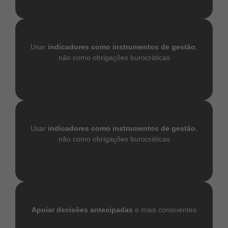
Usar
indicadores como instrumentos de gestão
,
não como obrigações burocráticas
Usar
indicadores como instrumentos de gestão
,
não como obrigações burocráticas
Apoiar decisões antecipadas
e mais conscientes