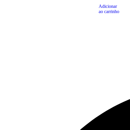
Adicionar
ao carrinho