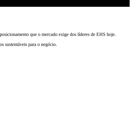
 posicionamento que o mercado exige dos líderes de EHS hoje.
os sustentáveis
para o negócio.