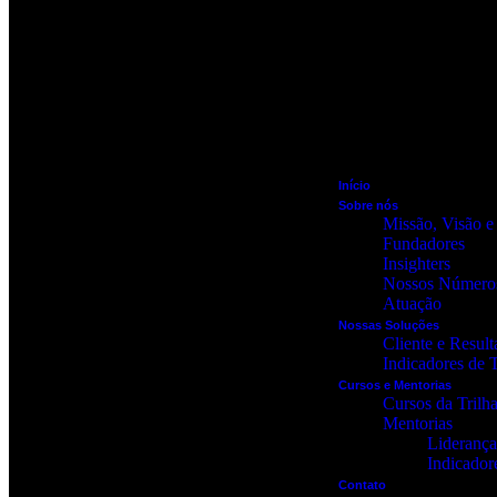
Início
Sobre nós
Missão, Visão e
Fundadores
Insighters
Nossos Número
Atuação
Nossas Soluções
Cliente e Result
Indicadores de 
Cursos e Mentorias
Cursos da Trilha
Mentorias
Liderança
Indicador
Contato