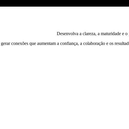
Desenvolva a clareza, a maturidade e o
gerar conexões
que aumentam a confiança, a colaboração e os
resultad