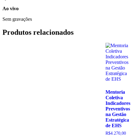
Ao vivo
Sem gravações
Produtos relacionados
Mentoria
Coletiva
Indicadores
Preventivos
na Gestão
Estratégica
de EHS
R$
4.270,00