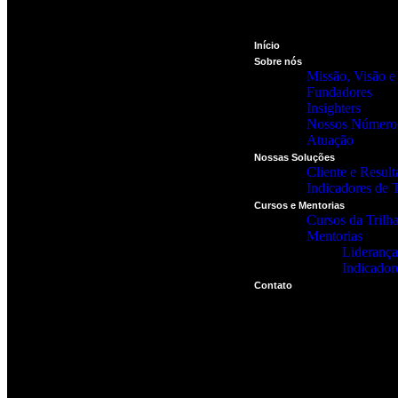
Início
Sobre nós
Missão, Visão e
Fundadores
Insighters
Nossos Número
Atuação
Nossas Soluções
Cliente e Result
Indicadores de 
Cursos e Mentorias
Cursos da Trilha
Mentorias
Liderança
Indicador
Contato