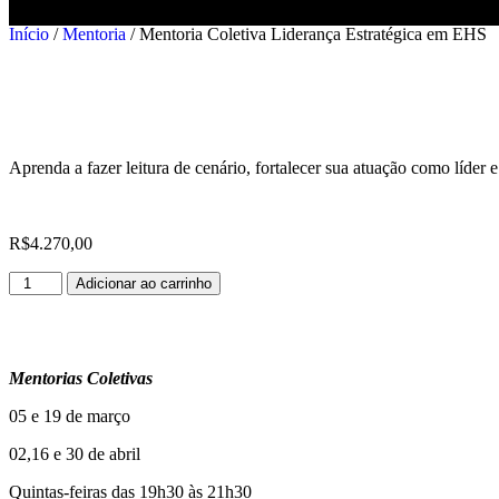
Início
/
Mentoria
/ Mentoria Coletiva Liderança Estratégica em EHS
Aprenda a fazer
leitura de cenário
, fortalecer sua atuação como líder e
R$
4.270,00
Adicionar ao carrinho
Mentorias Coletivas
05 e 19 de março
02,16 e 30 de abril
Quintas-feiras das 19h30 às 21h30