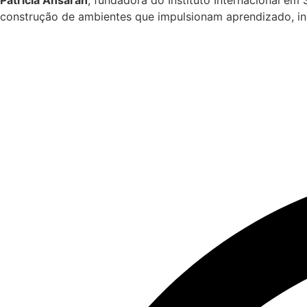
construção de ambientes que impulsionam aprendizado, in