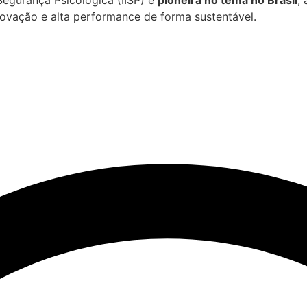
ovação e alta performance de forma sustentável.